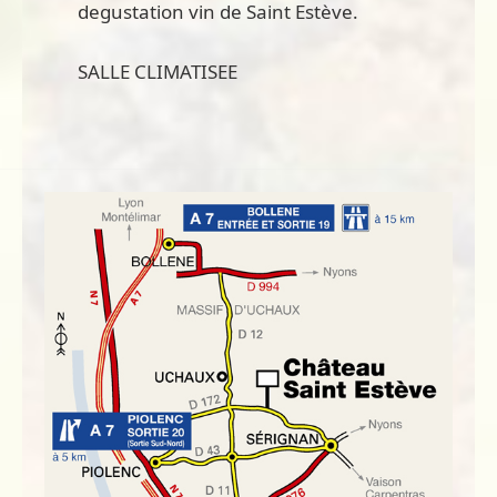
degustation vin de Saint Estève.
SALLE CLIMATISEE