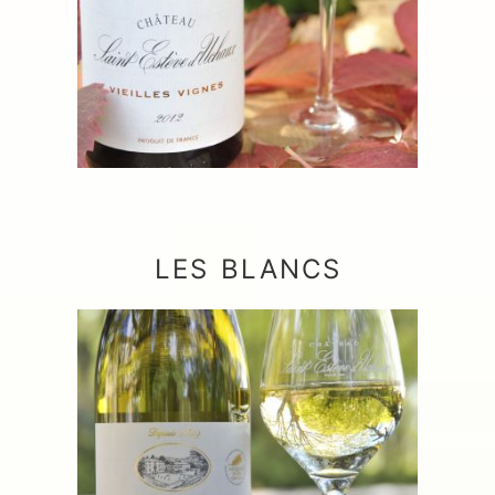
LES BLANCS