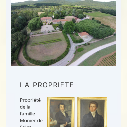
LA PROPRIETE
Propriété
de la
famille
Monier de