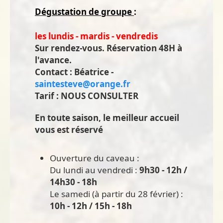
Dégustation de groupe
:
les lundis - mardis - vendredis
Sur rendez-vous. Réservation 48H à
l'avance.
Contact : Béatrice -
saintesteve@orange.fr
Tarif : NOUS CONSULTER
En toute saison, le meilleur accueil
vous est réservé
Ouverture du caveau :
Du lundi au vendredi :
9h30 - 12h /
14h30 - 18h
Le samedi (à partir du 28 février) :
10h - 12h / 15h - 18h