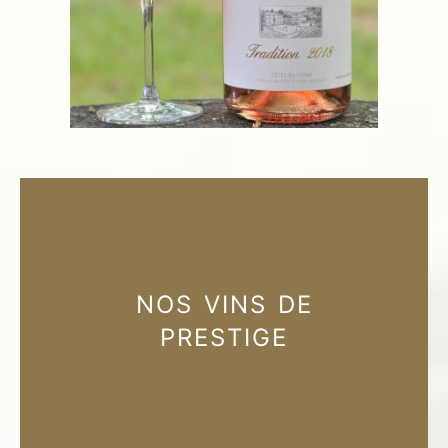
NOS VINS DE
PRESTIGE