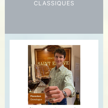
CLASSIQUES