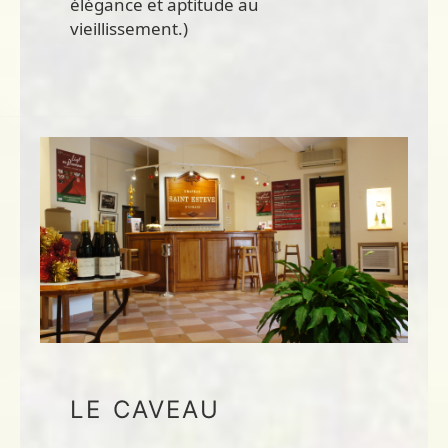
élégance et aptitude au
vieillissement.)
LE CAVEAU