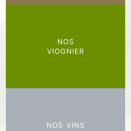
NOS
VIOGNIER
NOS VINS