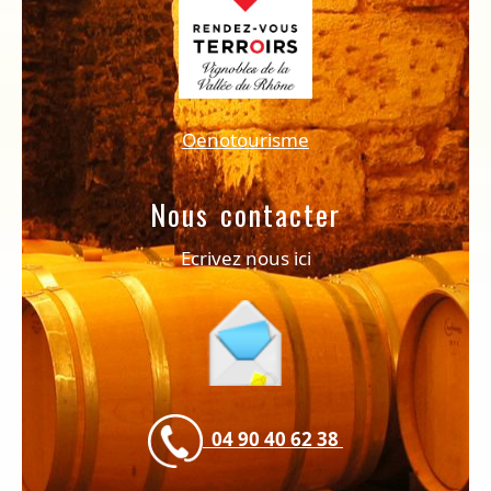
Oenotourisme
Nous contacter
Ecrivez nous ici
04 90 40 62 38