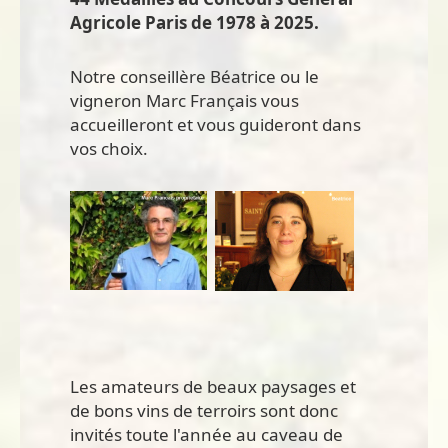
Agricole Paris de 1978 à 2025.
Notre conseillère Béatrice ou le
vigneron Marc Français vous
accueilleront et vous guideront dans
vos choix.
Les amateurs de beaux paysages et
de bons vins de terroirs sont donc
invités toute l'année au caveau de