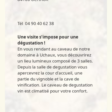
Tél 04 90 40 62 38
Une visite s'impose pour une
dégustation !
En vous rendant au caveau de notre
domaine à Uchaux, vous découvrirez
un lieu lumineux composé de 3 salles.
Depuis la salle de degustation vous
apercevrez la cour d'accueil, une
partie du vignoble et la cave de
vinification. Le caveau de degustation
vin est climatisé pour votre confort.