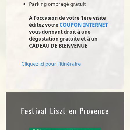
Parking ombragé gratuit
A l'occasion de votre 1ère visite
éditez votre
COUPON INTERNET
vous donnant droit à une
dégustation gratuite et à un
CADEAU DE BIENVENUE
Cliquez ici pour l'itinéraire
Festival Liszt en Provence