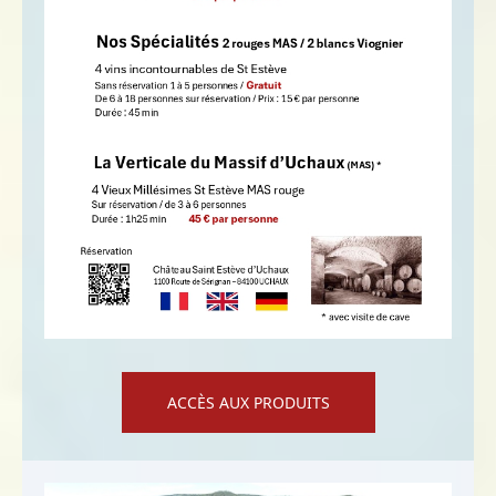
ACCÈS AUX PRODUITS