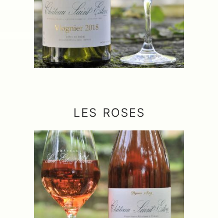
LES ROSES