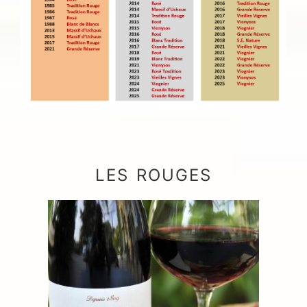
LES ROUGES