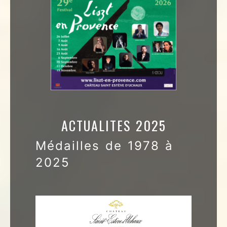
ACTUALITES 2025
Médailles de 1978 à
2025