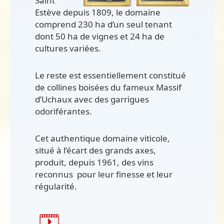
Saint
Estève depuis 1809, le domaine
comprend 230 ha d’un seul tenant
dont 50 ha de vignes et 24 ha de
cultures variées.
Le reste est essentiellement constitué
de collines boisées du fameux Massif
d’Uchaux avec des garrigues
odoriférantes.
Cet authentique domaine viticole,
situé à l’écart des grands axes,
produit, depuis 1961, des vins
reconnus pour leur finesse et leur
régularité.