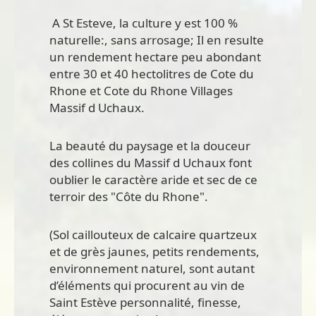
A St Esteve, la culture y est 100 %
naturelle:, sans arrosage; Il en resulte
un rendement hectare peu abondant
entre 30 et 40 hectolitres de Cote du
Rhone et Cote du Rhone Villages
Massif d Uchaux.
La beauté du paysage et la douceur
des collines du Massif d Uchaux font
oublier le caractère aride et sec de ce
terroir des "Côte du Rhone".
(Sol caillouteux de calcaire quartzeux
et de grès jaunes, petits rendements,
environnement naturel, sont autant
d’éléments qui procurent au vin de
Saint Estève personnalité, finesse,