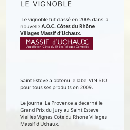
LE VIGNOBLE
Le vignoble fut classé en 2005 dans la
nouvelle
A.O.C. Côtes du Rhône
Villages Massif d’Uchaux.
Saint Esteve a obtenu le label VIN BIO
pour tous ses produits en 2009.
Le journal La Provence a decerné le
Grand Prix du Jury au Saint Esteve
Vieilles Vignes Cote du Rhone Villages
Massif d Uchaux.