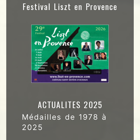
Festival Liszt en Provence
ACTUALITES 2025
Médailles de 1978 à
2025