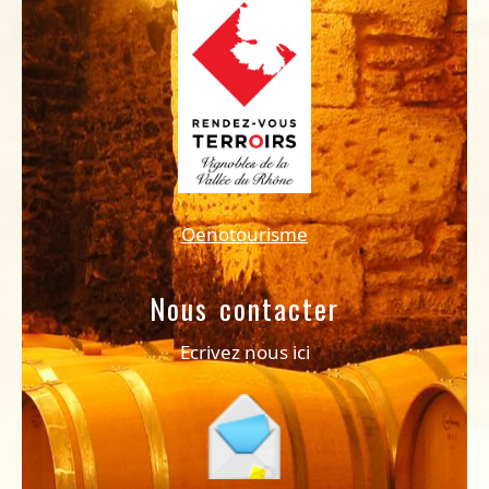
Oenotourisme
Nous contacter
Ecrivez nous ici