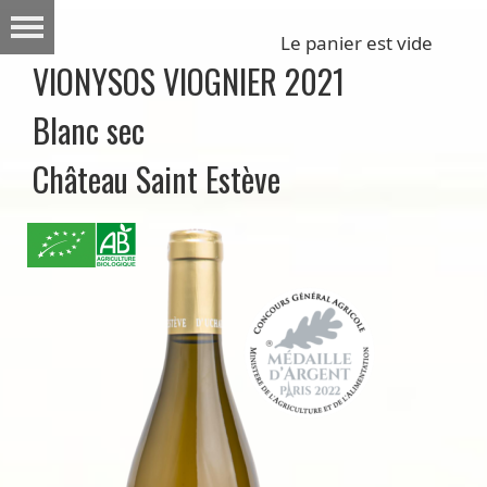
Le panier est vide
VIONYSOS VIOGNIER 2021
Blanc sec
Château Saint Estève