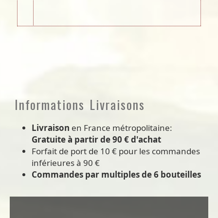
Informations Livraisons
Livraison
en France métropolitaine:
Gratuite à partir de 90 € d'achat
Forfait de port de 10 € pour les commandes
inférieures à 90 €
Commandes par multiples de 6 bouteilles