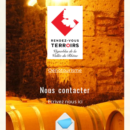
Oenotourisme
Nous contacter
Ecrivez nous ici