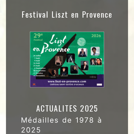
Festival Liszt en Provence
ACTUALITES 2025
Médailles de 1978 à
2025