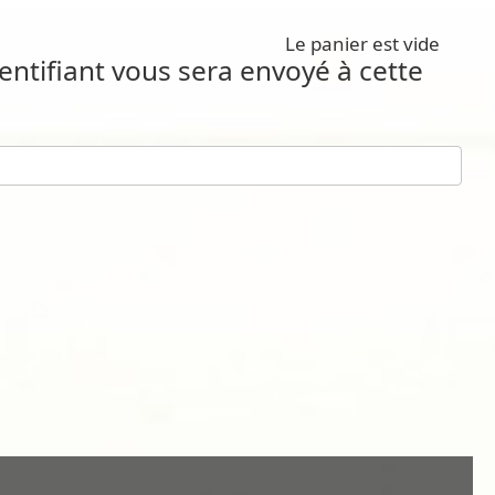
Le panier est vide
dentifiant vous sera envoyé à cette