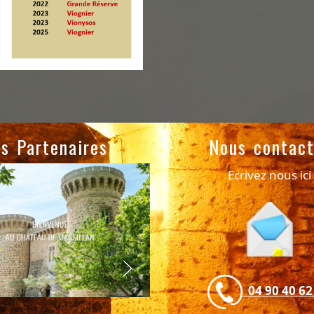
s Partenaires
Nous contact
Ecrivez nous ici
04 90 40 62