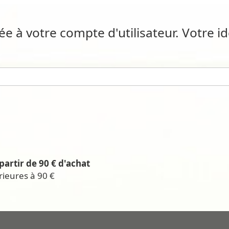
iée à votre compte d'utilisateur. Votre i
partir de 90 € d'achat
rieures à 90 €