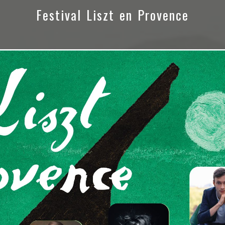
Festival Liszt en Provence