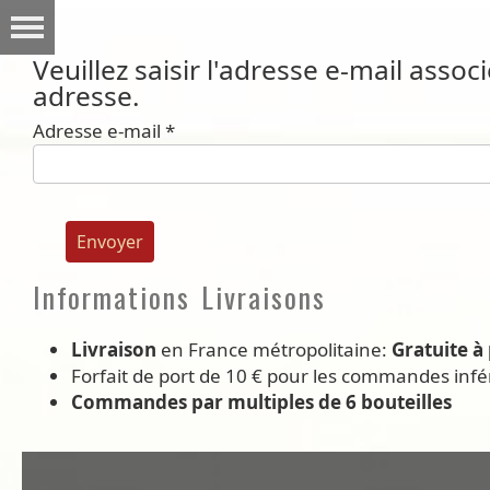
Veuillez saisir l'adresse e-mail assoc
adresse.
Adresse e-mail
*
Envoyer
Informations Livraisons
Livraison
en France métropolitaine:
Gratuite à 
Forfait de port de 10 € pour les commandes infé
Commandes par multiples de 6 bouteilles