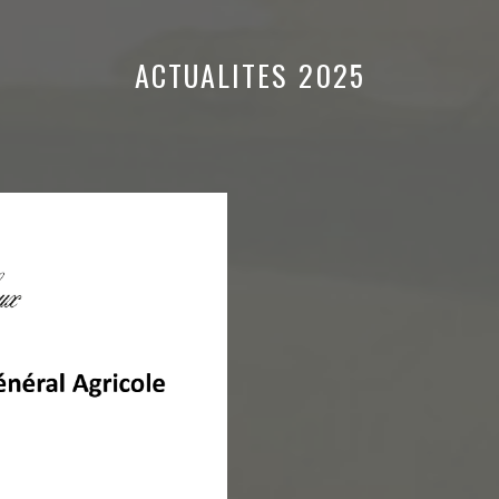
ACTUALITES 2025