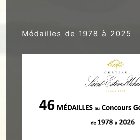
Médailles de 1978 à 2025