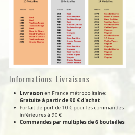
Informations Livraisons
Livraison
en France métropolitaine:
Gratuite à partir de 90 € d'achat
Forfait de port de 10 € pour les commandes
inférieures à 90 €
Commandes par multiples de 6 bouteilles