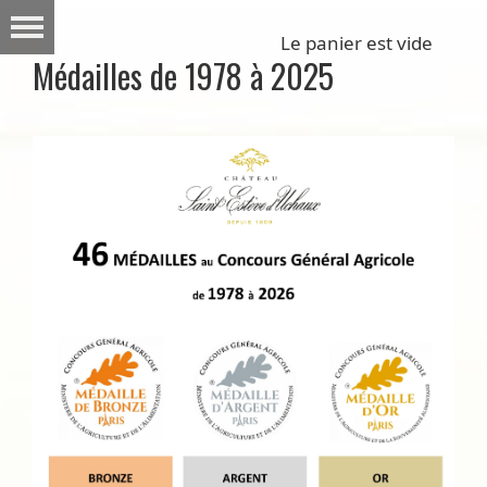
Le panier est vide
Médailles de 1978 à 2025