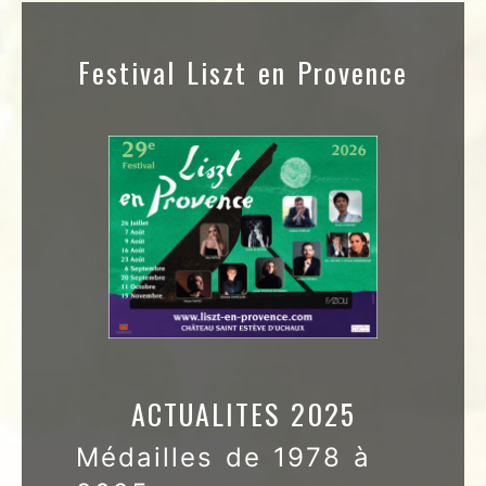
Festival Liszt en Provence
ACTUALITES 2025
Médailles de 1978 à