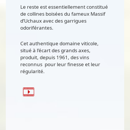
Le reste est essentiellement constitué
de collines boisées du fameux Massif
d’Uchaux avec des garrigues
odoriférantes.
Cet authentique domaine viticole,
situé à l’écart des grands axes,
produit, depuis 1961, des vins
reconnus pour leur finesse et leur
régularité.