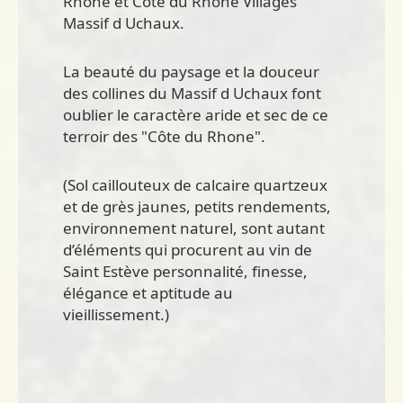
Rhone et Cote du Rhone Villages
Massif d Uchaux.
La beauté du paysage et la douceur
des collines du Massif d Uchaux font
oublier le caractère aride et sec de ce
terroir des "Côte du Rhone".
(Sol caillouteux de calcaire quartzeux
et de grès jaunes, petits rendements,
environnement naturel, sont autant
d’éléments qui procurent au vin de
Saint Estève personnalité, finesse,
élégance et aptitude au
vieillissement.)