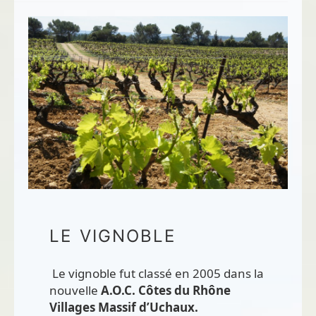
LE VIGNOBLE
Le vignoble fut classé en 2005 dans la
nouvelle
A.O.C. Côtes du Rhône
Villages Massif d’Uchaux.