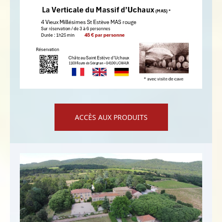
ACCÈS AUX PRODUITS