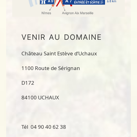
VENIR AU DOMAINE
​Château Saint Estève d’Uchaux
1100 Route de Sérignan
D172
84100 UCHAUX
Tél 04 90 40 62 38