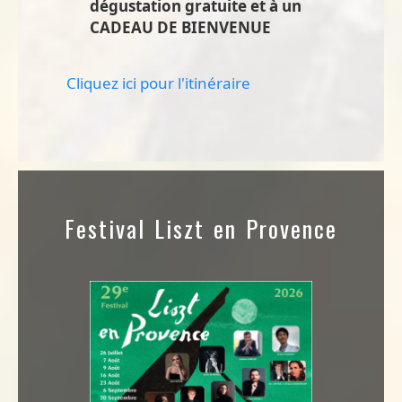
dégustation gratuite et à un
CADEAU DE BIENVENUE
Cliquez ici pour l'itinéraire
Festival Liszt en Provence