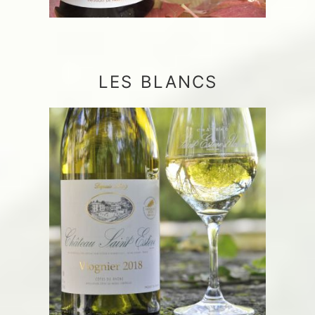
LES BLANCS