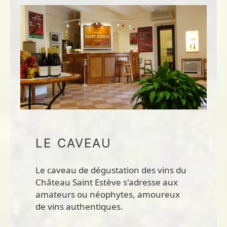
LE CAVEAU
Le caveau de dégustation des vins du
Château Saint Estève s'adresse aux
amateurs ou néophytes, amoureux
de vins authentiques.