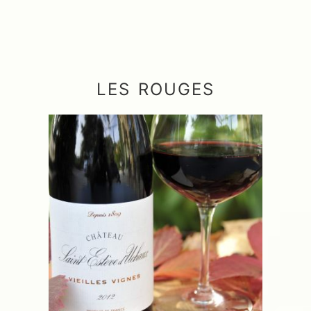
LES ROUGES