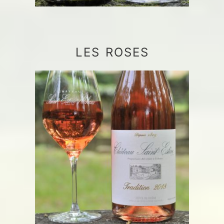
LES ROSES