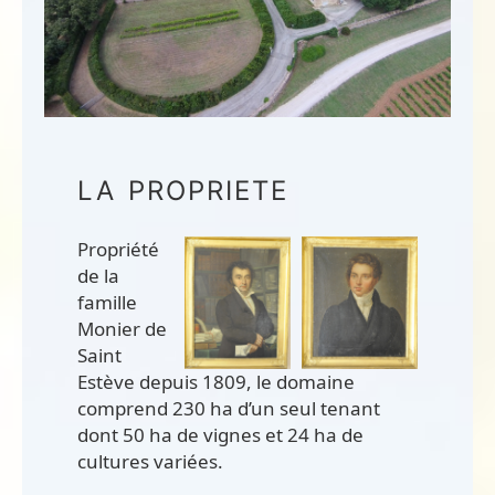
LA PROPRIETE
Propriété
de la
famille
Monier de
Saint
Estève depuis 1809, le domaine
comprend 230 ha d’un seul tenant
dont 50 ha de vignes et 24 ha de
cultures variées.