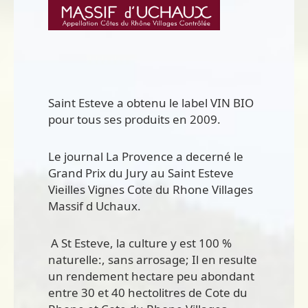
Saint Esteve a obtenu le label VIN BIO
pour tous ses produits en 2009.
Le journal La Provence a decerné le
Grand Prix du Jury au Saint Esteve
Vieilles Vignes Cote du Rhone Villages
Massif d Uchaux.
A St Esteve, la culture y est 100 %
naturelle:, sans arrosage; Il en resulte
un rendement hectare peu abondant
entre 30 et 40 hectolitres de Cote du