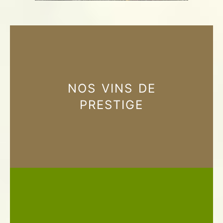
NOS VINS DE
PRESTIGE