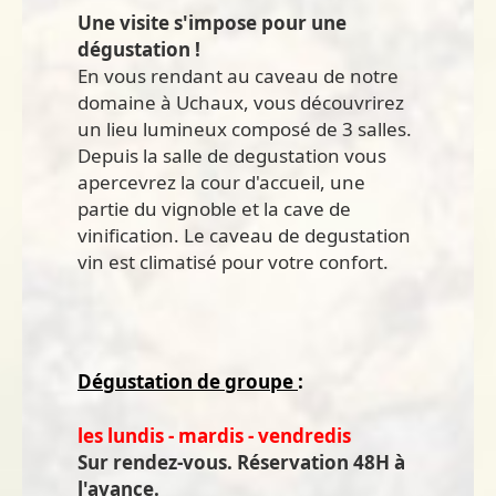
Une visite s'impose pour une
dégustation !
En vous rendant au caveau de notre
domaine à Uchaux, vous découvrirez
un lieu lumineux composé de 3 salles.
Depuis la salle de degustation vous
apercevrez la cour d'accueil, une
partie du vignoble et la cave de
vinification. Le caveau de degustation
vin est climatisé pour votre confort.
Dégustation de groupe
:
les lundis - mardis - vendredis
Sur rendez-vous. Réservation 48H à
l'avance.