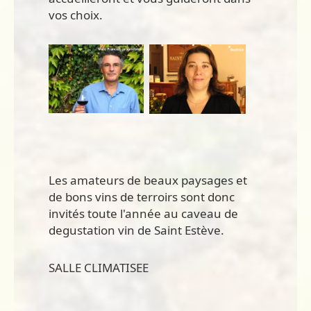
vos choix.
Les amateurs de beaux paysages et
de bons vins de terroirs sont donc
invités toute l'année au caveau de
degustation vin de Saint Estève.
SALLE CLIMATISEE