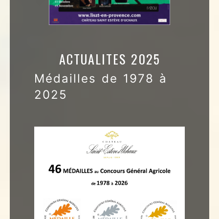
ACTUALITES 2025
Médailles de 1978 à
2025