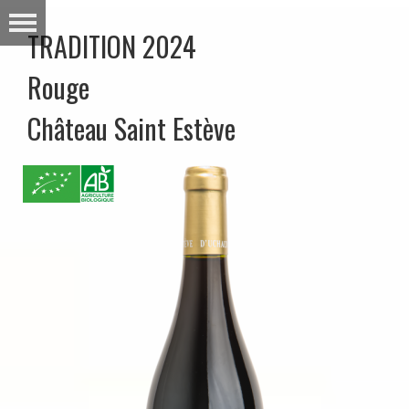
TRADITION 2024
Rouge
Château Saint Estève