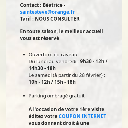
Contact : Béatrice -
saintesteve@orange.fr
Tarif : NOUS CONSULTER
En toute saison, le meilleur accueil
vous est réservé
Ouverture du caveau :
Du lundi au vendredi :
9h30 - 12h /
14h30 - 18h
Le samedi (à partir du 28 février) :
10h - 12h / 15h - 18h
Parking ombragé gratuit
A l'occasion de votre 1ère visite
éditez votre
COUPON INTERNET
vous donnant droit à une