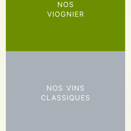
NOS
VIOGNIER
NOS VINS
CLASSIQUES