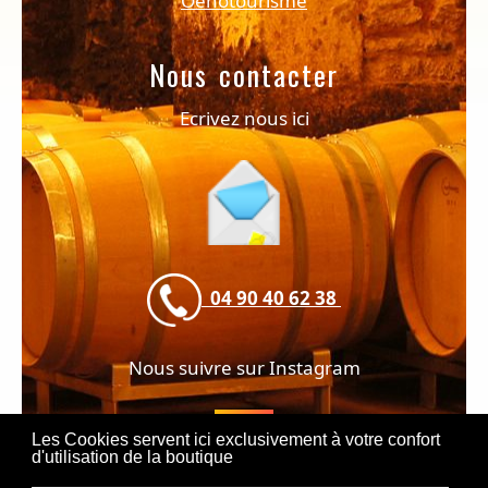
Oenotourisme
Nous contacter
Ecrivez nous ici
04 90 40 62 38
Nous suivre sur Instagram
Les Cookies servent ici exclusivement à votre confort
d'utilisation de la boutique