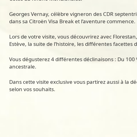
Georges Vernay, célèbre vigneron des CDR septentrion
dans sa Citroën Visa Break et l’aventure commence.
Lors de votre visite, vous découvrirez avec Floresta
Estève, la suite de l’histoire, les différentes facette
Vous dégusterez 4 différentes déclinaisons : Du 100 % 
ancestrale.
Dans cette visite exclusive vous partirez aussi à la
selon vos souhaits.