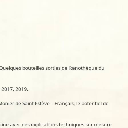
 Quelques bouteilles sorties de l’œnothèque du
, 2017, 2019.
onier de Saint Estève – Français, le potentiel de
omaine avec des explications techniques sur mesure