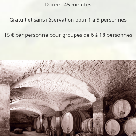
Durée : 45 minutes
Gratuit et sans réservation pour 1 à 5 personnes
15 € par personne pour groupes de 6 à 18 personnes