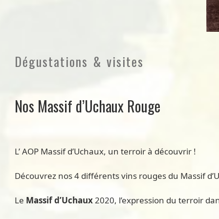
Dégustations & visites
Nos Massif d’Uchaux Rouge
L’ AOP Massif d’Uchaux, un terroir à découvrir !
Découvrez nos 4 différents vins rouges du Massif d
Le
Massif d’Uchaux
2020, l’expression du terroir da