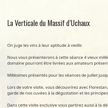
La Verticale du Massif d’Uchaux
On juge les vins à leur aptitude à vieillir.
Nous vous présenterons à cette séance 4 vieux millé
domaine pourront être livrées aux amateurs présents
Millésimes présentés pour les séances de juillet jusq
Lors de votre visite, vous découvrirez avec Florestan
garde de nos cuvées à la dégustation et les principes
Dans cette visite exclusive vous partirez aussi à la