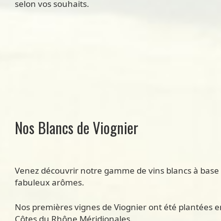
selon vos souhaits.
Nos Blancs de Viognier
Venez découvrir notre gamme de vins blancs à base d
fabuleux arômes.
Nos premières vignes de Viognier ont été plantées en
Côtes du Rhône Méridionales.