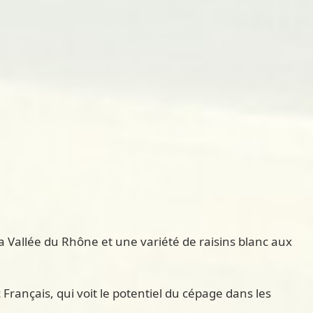
 Vallée du Rhône et une variété de raisins blanc aux
rançais, qui voit le potentiel du cépage dans les