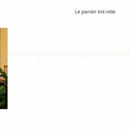
Le panier est vide