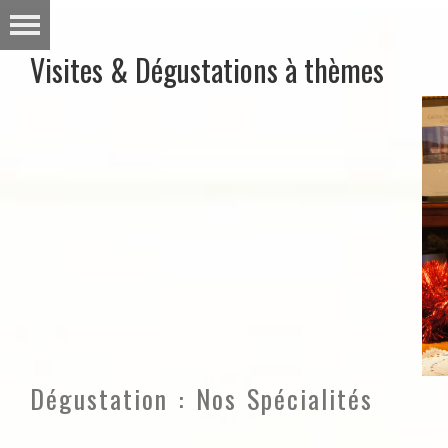
Visites & Dégustations à thèmes
Dégustation : Nos Spécialités