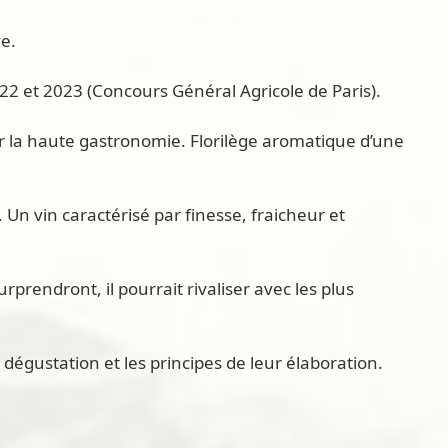
ve.
22 et 2023 (Concours Général Agricole de Paris).
ur la haute gastronomie. Florilège aromatique d’une
 Un vin caractérisé par finesse, fraicheur et
prendront, il pourrait rivaliser avec les plus
a dégustation et les principes de leur élaboration.