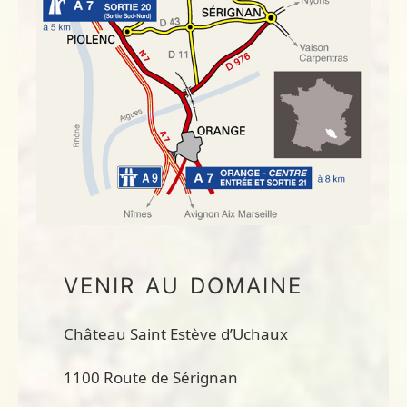
VENIR AU DOMAINE
​Château Saint Estève d’Uchaux
1100 Route de Sérignan