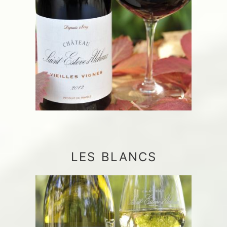
LES BLANCS