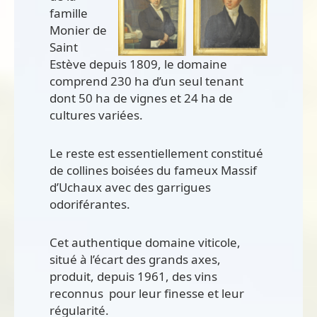
famille
Monier de
Saint
Estève depuis 1809, le domaine
comprend 230 ha d’un seul tenant
dont 50 ha de vignes et 24 ha de
cultures variées.
Le reste est essentiellement constitué
de collines boisées du fameux Massif
d’Uchaux avec des garrigues
odoriférantes.
Cet authentique domaine viticole,
situé à l’écart des grands axes,
produit, depuis 1961, des vins
reconnus pour leur finesse et leur
régularité.