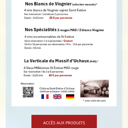
ACCÈS AUX PRODUITS