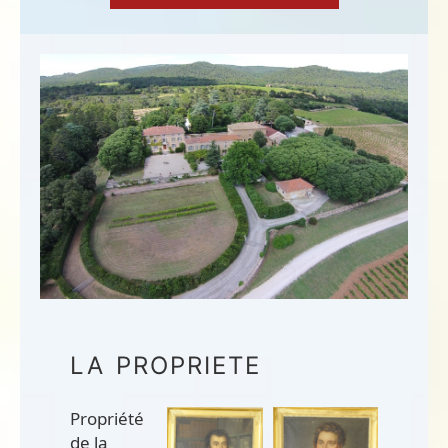
LA PROPRIETE
Propriété
de la