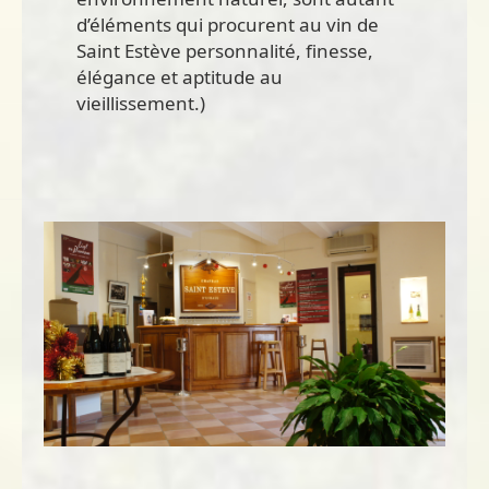
d’éléments qui procurent au vin de
Saint Estève personnalité, finesse,
élégance et aptitude au
vieillissement.)