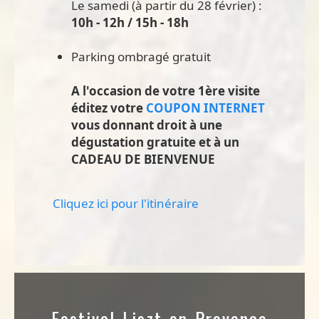
Le samedi (à partir du 28 février) :
10h - 12h / 15h - 18h
Parking ombragé gratuit
A l'occasion de votre 1ère visite
éditez votre
COUPON INTERNET
vous donnant droit à une
dégustation gratuite et à un
CADEAU DE BIENVENUE
Cliquez ici pour l'itinéraire
Festival Liszt en Provence