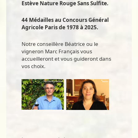
Estève Nature Rouge Sans Sulfite.
44 Médailles au Concours Général
Agricole Paris de 1978 à 2025.
Notre conseillère Béatrice ou le
vigneron Marc Français vous
accueilleront et vous guideront dans
vos choix.