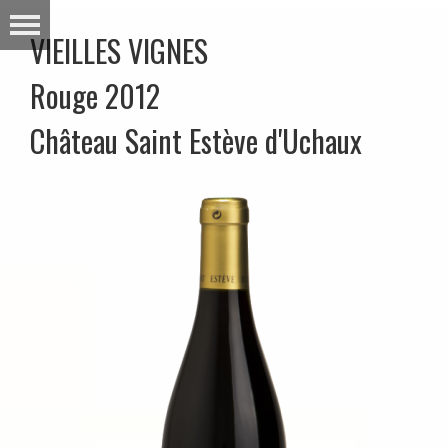
VIEILLES VIGNES
Rouge 2012
Château Saint Estève d'Uchaux