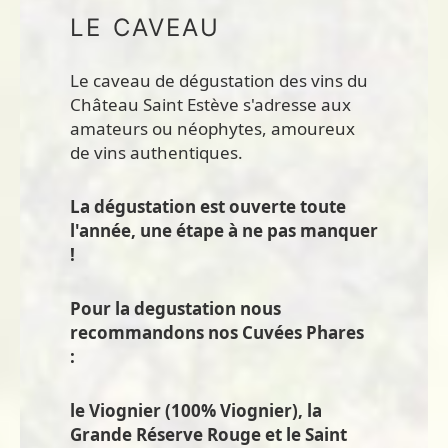
LE CAVEAU
Le caveau de dégustation des vins du
Château Saint Estève s'adresse aux
amateurs ou néophytes, amoureux
de vins authentiques.
La dégustation est ouverte toute
l'année, une étape à ne pas manquer
!
Pour la degustation nous
recommandons nos Cuvées Phares
:
le Viognier (100% Viognier), la
Grande Réserve Rouge et le Saint