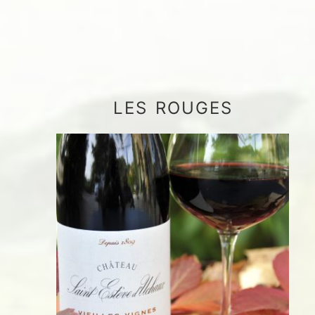
LES ROUGES