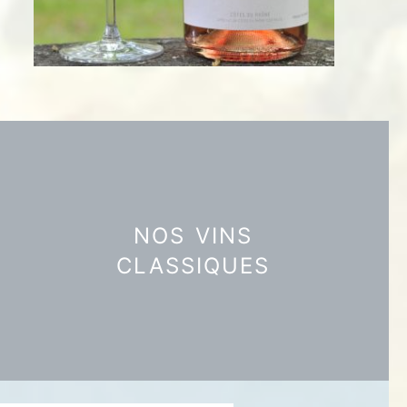
NOS VINS
CLASSIQUES