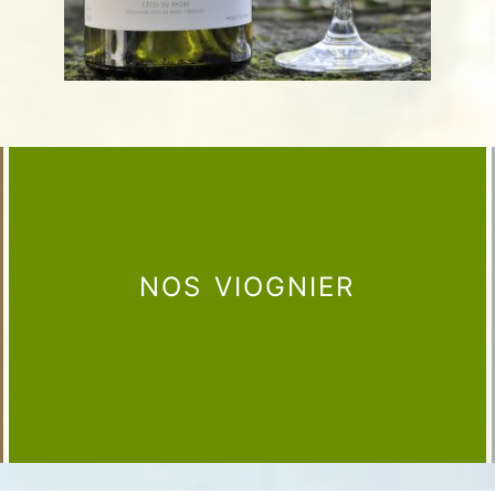
NOS VIOGNIER