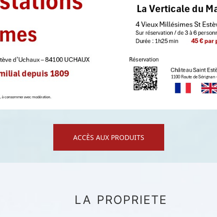
ACCÈS AUX PRODUITS
LA PROPRIETE