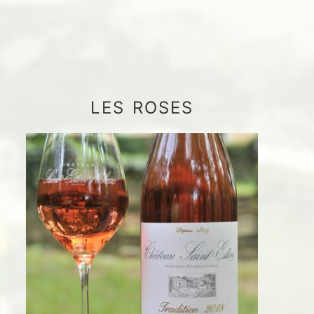
LES ROSES