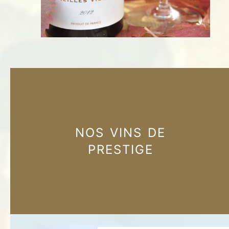
NOS VINS DE
PRESTIGE