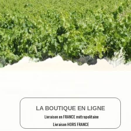
LA BOUTIQUE EN LIGNE
Livraison en FRANCE métropolitaine
Livraison HORS FRANCE