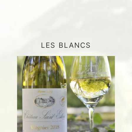
LES BLANCS