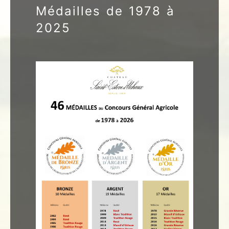
Médailles de 1978 à
2025