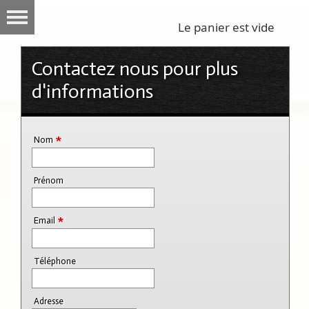
Le panier est vide
Contactez nous pour plus
d'informations
*
Nom
Prénom
*
Email
Téléphone
Adresse