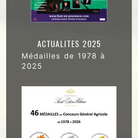
ACTUALITES 2025
Médailles de 1978 à
2025