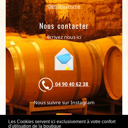
Oenotourisme
Nous contacter
Ecrivez nous ici
04 90 40 62 38
Nous suivre sur Instagram
Les Cookies servent ici exclusivement à votre confort
d'utilisation de la boutique