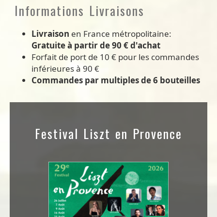
Informations Livraisons
Livraison
en France métropolitaine:
Gratuite à partir de 90 € d'achat
Forfait de port de 10 € pour les commandes
inférieures à 90 €
Commandes par multiples de 6 bouteilles
Festival Liszt en Provence