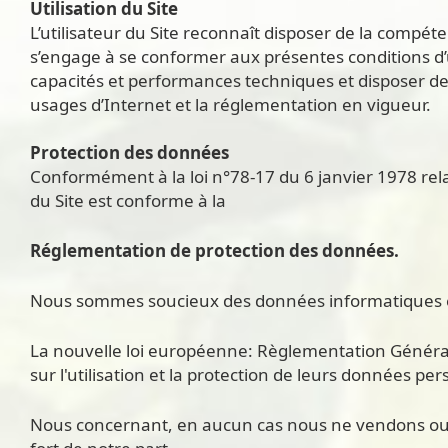
Utilisation du Site
L’utilisateur du Site reconnaît disposer de la compéte
s’engage à se conformer aux présentes conditions d’ut
capacités et performances techniques et disposer de to
usages d’Internet et la réglementation en vigueur.
Protection des données
Conformément à la loi n°78-17 du 6 janvier 1978 rela
du Site est conforme à la
Réglementation de protection des données.
Nous sommes soucieux des données informatiques et 
La nouvelle loi européenne: Règlementation Générale
sur l'utilisation et la protection de leurs données p
Nous concernant, en aucun cas nous ne vendons ou 