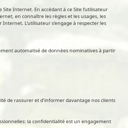
Site Internet. En accédant à ce Site l’utilisateur
rnet, en connaître les règles et les usages, les
 Internet. L’utilisateur s’engage à respecter les
raitement automatisé de données nominatives à partir
té de rassurer et d'informer davantage nos clients
ionnelles: la confidentialité est un engagement