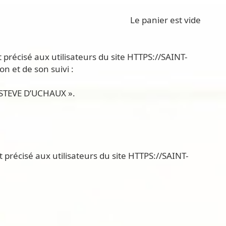
Le panier est vide
t précisé aux utilisateurs du site HTTPS://SAINT-
on et de son suivi :
ESTEVE D’UCHAUX ».
t précisé aux utilisateurs du site HTTPS://SAINT-