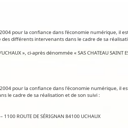
in 2004 pour la confiance dans l’économie numérique, il es
 des différents intervenants dans le cadre de sa réalisati
E D’UCHAUX », ci-après dénommée « SAS CHATEAU SAINT 
in 2004 pour la confiance dans l'économie numérique, il es
s le cadre de sa réalisation et de son suivi :
UX – 1100 ROUTE DE SÉRIGNAN 84100 UCHAUX