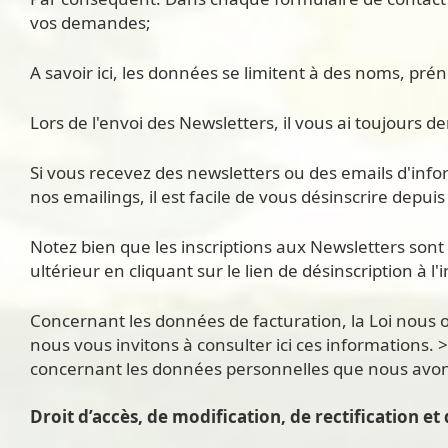
vos demandes;
A savoir ici, les données se limitent à des noms, p
Lors de l'envoi des Newsletters, il vous ai toujours 
Si vous recevez des newsletters ou des emails d'infor
nos emailings, il est facile de vous désinscrire depuis
Notez bien que les inscriptions aux Newsletters sont li
ultérieur en cliquant sur le lien de désinscription à l'
Concernant les données de facturation, la Loi nous ob
nous vous invitons à consulter ici ces informations. >
concernant les données personnelles que nous avons 
Droit d’accès, de modification, de rectification e