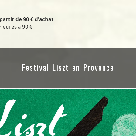
partir de 90 € d'achat
rieures à 90 €
Festival Liszt en Provence