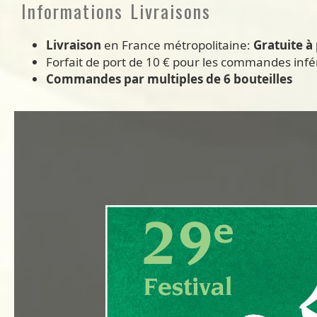
Informations Livraisons
Livraison
en France métropolitaine:
Gratuite à 
Forfait de port de 10 € pour les commandes infé
Commandes par multiples de 6 bouteilles