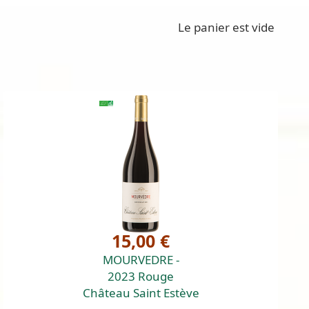
Le panier est vide
15,00 €
MOURVEDRE -
2023 Rouge
Château Saint Estève