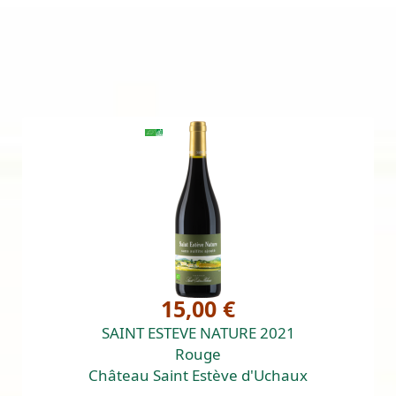
15,00 €
SAINT ESTEVE NATURE 2021
Rouge
Château Saint Estève d'Uchaux