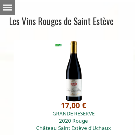
Les Vins Rouges de Saint Estève
17,00 €
GRANDE RESERVE
2020 Rouge
Château Saint Estève d'Uchaux