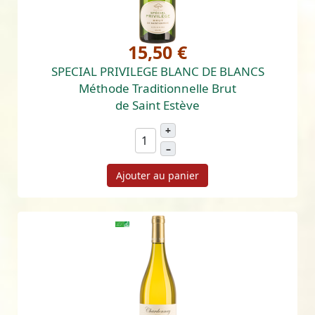
15,50 €
SPECIAL PRIVILEGE BLANC DE BLANCS
Méthode Traditionnelle Brut
de Saint Estève
+
–
Ajouter au panier