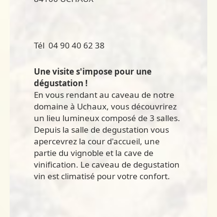
Tél 04 90 40 62 38
Une visite s'impose pour une
dégustation !
En vous rendant au caveau de notre
domaine à Uchaux, vous découvrirez
un lieu lumineux composé de 3 salles.
Depuis la salle de degustation vous
apercevrez la cour d'accueil, une
partie du vignoble et la cave de
vinification. Le caveau de degustation
vin est climatisé pour votre confort.