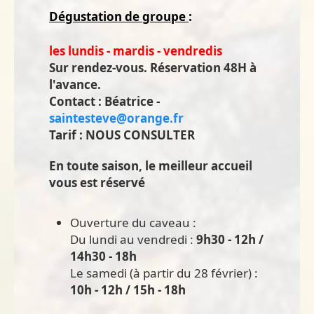
Dégustation de groupe
:
les lundis - mardis - vendredis
Sur rendez-vous. Réservation 48H à
l'avance.
Contact : Béatrice -
saintesteve@orange.fr
Tarif : NOUS CONSULTER
En toute saison, le meilleur accueil
vous est réservé
Ouverture du caveau :
Du lundi au vendredi :
9h30 - 12h /
14h30 - 18h
Le samedi (à partir du 28 février) :
10h - 12h / 15h - 18h