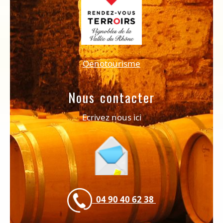
Oenotourisme
Nous contacter
Ecrivez nous ici
04 90 40 62 38