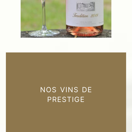
NOS VINS DE
PRESTIGE