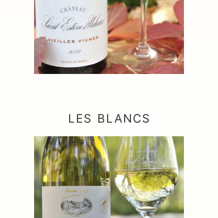
LES BLANCS