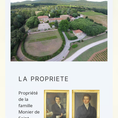
LA PROPRIETE
Propriété
de la
famille
Monier de