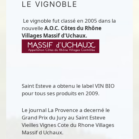
LE VIGNOBLE
Le vignoble fut classé en 2005 dans la
nouvelle
A.O.C. Côtes du Rhône
Villages Massif d’Uchaux.
Saint Esteve a obtenu le label VIN BIO
pour tous ses produits en 2009.
Le journal La Provence a decerné le
Grand Prix du Jury au Saint Esteve
Vieilles Vignes Cote du Rhone Villages
Massif d Uchaux.