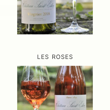
LES ROSES