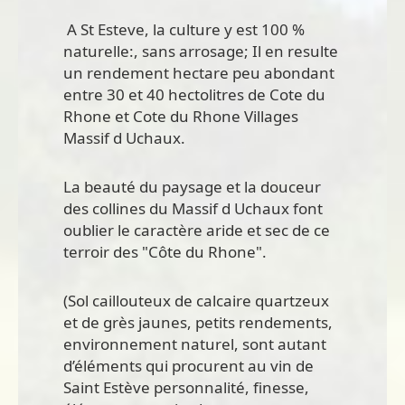
A St Esteve, la culture y est 100 %
naturelle:, sans arrosage; Il en resulte
un rendement hectare peu abondant
entre 30 et 40 hectolitres de Cote du
Rhone et Cote du Rhone Villages
Massif d Uchaux.
La beauté du paysage et la douceur
des collines du Massif d Uchaux font
oublier le caractère aride et sec de ce
terroir des "Côte du Rhone".
(Sol caillouteux de calcaire quartzeux
et de grès jaunes, petits rendements,
environnement naturel, sont autant
d’éléments qui procurent au vin de
Saint Estève personnalité, finesse,