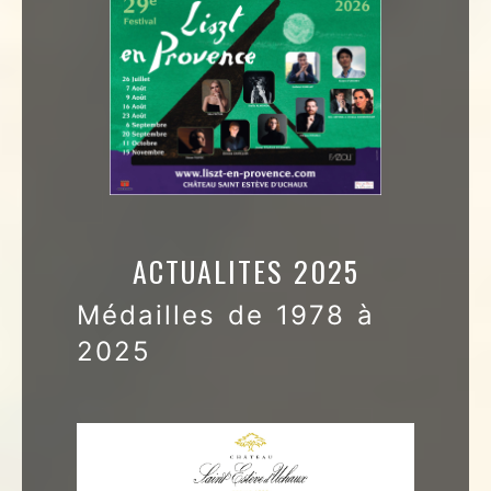
ACTUALITES 2025
Médailles de 1978 à
2025