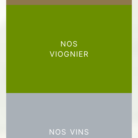
NOS
VIOGNIER
NOS VINS