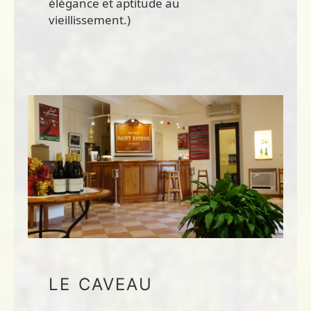
élégance et aptitude au
vieillissement.)
LE CAVEAU