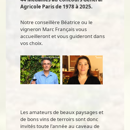
Agricole Paris de 1978 à 2025.
Notre conseillère Béatrice ou le
vigneron Marc Français vous
accueilleront et vous guideront dans
vos choix.
Les amateurs de beaux paysages et
de bons vins de terroirs sont donc
invités toute l'année au caveau de