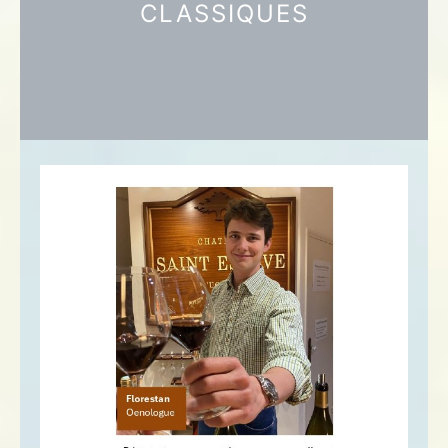
CLASSIQUES