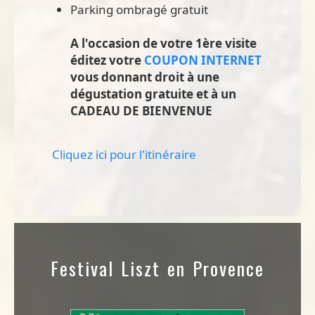
Parking ombragé gratuit
A l'occasion de votre 1ère visite
éditez votre
COUPON INTERNET
vous donnant droit à une
dégustation gratuite et à un
CADEAU DE BIENVENUE
Cliquez ici pour l'itinéraire
Festival Liszt en Provence