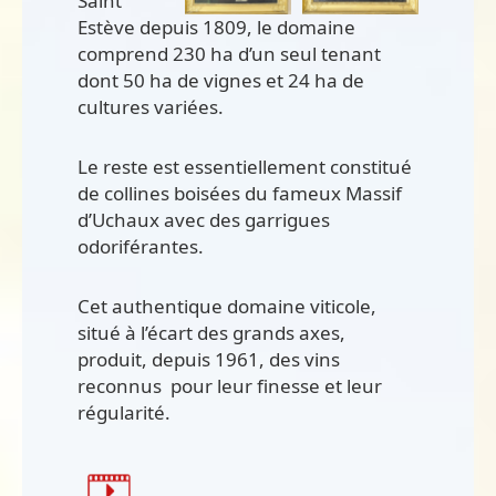
Saint
Estève depuis 1809, le domaine
comprend 230 ha d’un seul tenant
dont 50 ha de vignes et 24 ha de
cultures variées.
Le reste est essentiellement constitué
de collines boisées du fameux Massif
d’Uchaux avec des garrigues
odoriférantes.
Cet authentique domaine viticole,
situé à l’écart des grands axes,
produit, depuis 1961, des vins
reconnus pour leur finesse et leur
régularité.