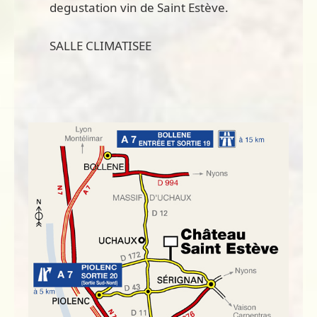
degustation vin de Saint Estève.
SALLE CLIMATISEE