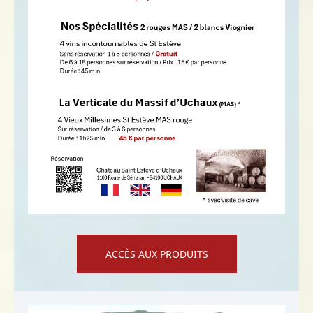
ACCÈS AUX PRODUITS