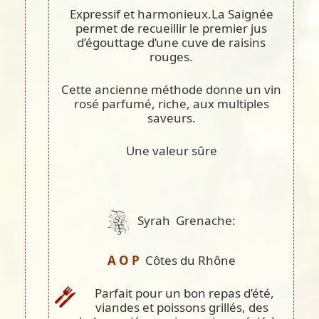
Expressif et harmonieux.La Saignée
permet de recueillir le premier jus
d’égouttage d’une cuve de raisins
rouges.
Cette ancienne méthode donne un vin
rosé parfumé, riche, aux multiples
saveurs.
Une valeur sûre
Syrah Grenache:
A O P
Côtes du Rhône
Parfait pour un bon repas d’été,
viandes et poissons grillés, des