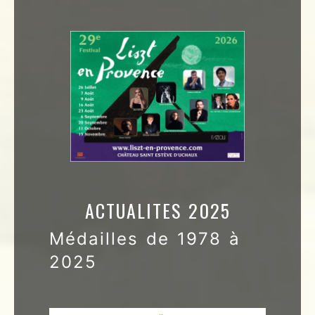
ACTUALITES 2025
Médailles de 1978 à
2025