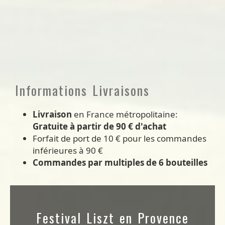
Informations Livraisons
Livraison
en France métropolitaine:
Gratuite à partir de 90 € d'achat
Forfait de port de 10 € pour les commandes
inférieures à 90 €
Commandes par multiples de 6 bouteilles
Festival Liszt en Provence