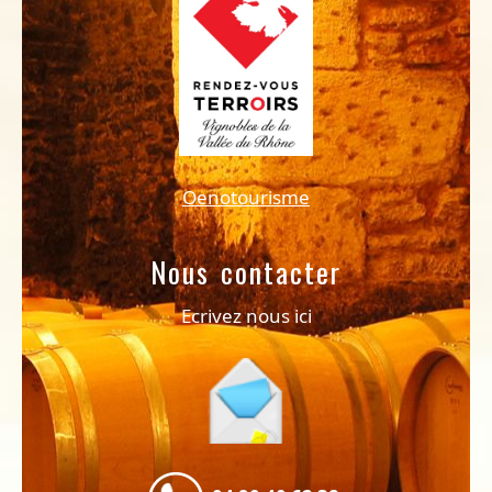
Oenotourisme
Nous contacter
Ecrivez nous ici