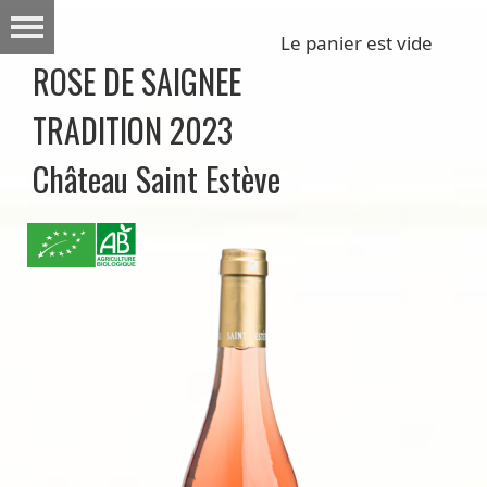
Le panier est vide
ROSE DE SAIGNEE
TRADITION 2023
Château Saint Estève